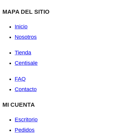
MAPA DEL SITIO
Inicio
Nosotros
Tienda
Centisale
FAQ
Contacto
MI CUENTA
Escritorio
Pedidos