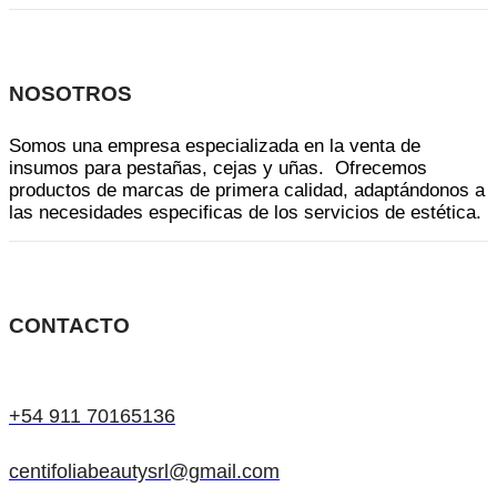
NOSOTROS
Somos una empresa especializada en la venta de
insumos para pestañas, cejas y uñas. Ofrecemos
productos de marcas de primera calidad, adaptándonos a
las necesidades especificas de los servicios de estética.
CONTACTO
+54 911 70165136
centifoliabeautysrl@gmail.com