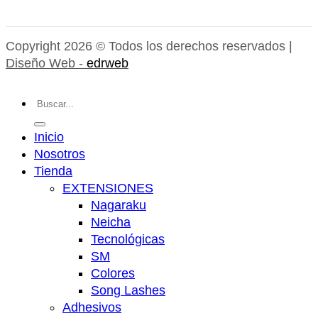
Copyright 2026 © Todos los derechos reservados |
Diseño Web -
edrweb
Buscar
por:
Inicio
Nosotros
Tienda
EXTENSIONES
Nagaraku
Neicha
Tecnológicas
SM
Colores
Song Lashes
Adhesivos