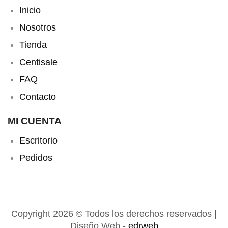
Inicio
Nosotros
Tienda
Centisale
FAQ
Contacto
MI CUENTA
Escritorio
Pedidos
Copyright 2026 © Todos los derechos reservados |
Diseño Web -
edrweb