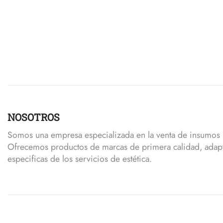
NOSOTROS
Somos una empresa especializada en la venta de insumos p
Ofrecemos productos de marcas de primera calidad, adap
especificas de los servicios de estética.