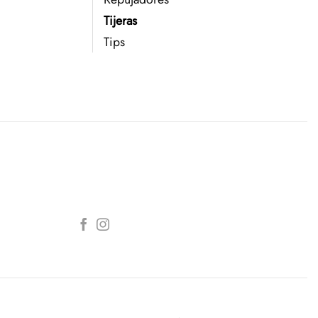
Tijeras
Tips