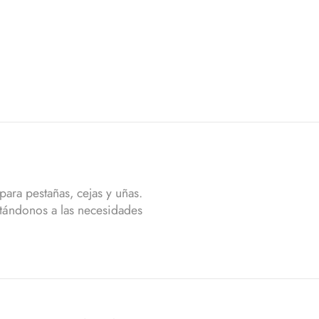
ara pestañas, cejas y uñas.
tándonos a las necesidades