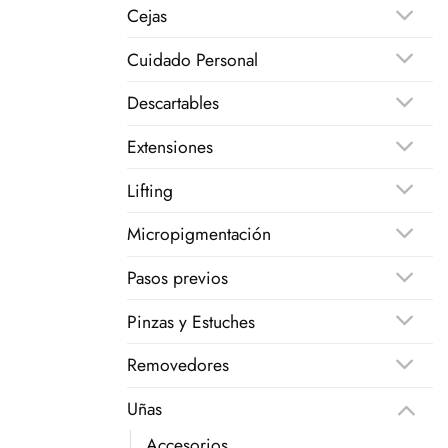
Cejas
Cuidado Personal
Descartables
Extensiones
Lifting
Micropigmentación
Pasos previos
Pinzas y Estuches
Removedores
Uñas
Accesorios