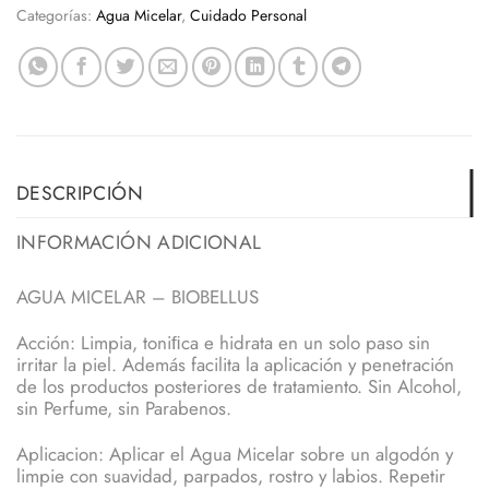
Categorías:
Agua Micelar
,
Cuidado Personal
DESCRIPCIÓN
INFORMACIÓN ADICIONAL
AGUA MICELAR – BIOBELLUS
Acción: Limpia, toniﬁca e hidrata en un solo paso sin
irritar la piel. Además facilita la aplicación y penetración
de los productos posteriores de tratamiento. Sin Alcohol,
sin Perfume, sin Parabenos.
Aplicacion: Aplicar el Agua Micelar sobre un algodón y
limpie con suavidad, parpados, rostro y labios. Repetir