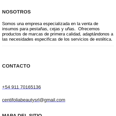
NOSOTROS
Somos una empresa especializada en la venta de
insumos para pestañas, cejas y uñas. Ofrecemos
productos de marcas de primera calidad, adaptándonos a
las necesidades especificas de los servicios de estética.
CONTACTO
+54 911 70165136
centifoliabeautysrl@gmail.com
MAPA DEL SITIO