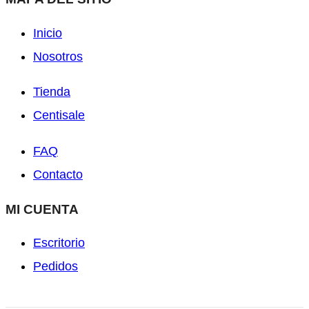
Inicio
Nosotros
Tienda
Centisale
FAQ
Contacto
MI CUENTA
Escritorio
Pedidos