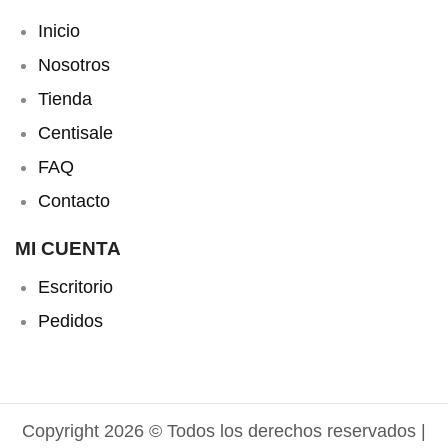
Inicio
Nosotros
Tienda
Centisale
FAQ
Contacto
MI CUENTA
Escritorio
Pedidos
Copyright 2026 © Todos los derechos reservados |