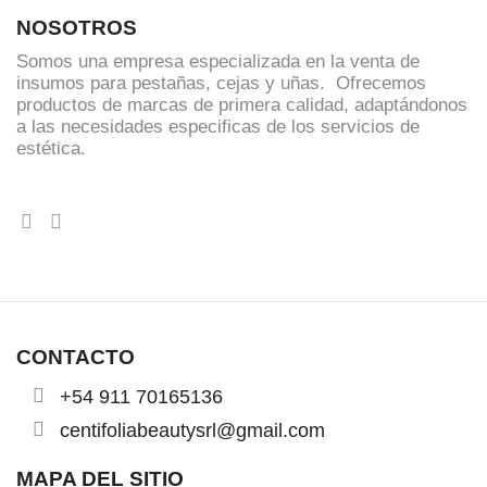
NOSOTROS
Somos una empresa especializada en la venta de
insumos para pestañas, cejas y uñas. Ofrecemos
productos de marcas de primera calidad, adaptándonos
a las necesidades especificas de los servicios de
estética.
CONTACTO
+54 911 70165136
centifoliabeautysrl@gmail.com
MAPA DEL SITIO