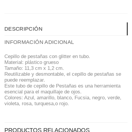
DESCRIPCIÓN
INFORMACIÓN ADICIONAL
Cepillo de pestañas con glitter en tubo.
Material: plástico grueso
Tamaño: 11,3 cm x 1,2 cm.
Reutilizable y desmontable, el cepillo de pestañas se
puede reemplazar.
Este tubo de cepillo de Pestañas es una herramienta
esencial para el maquillaje de ojos.
Colores: Azul, amarillo, blanco, Fucsia, negro, verde,
violeta, rosa, turquesa,o rojo.
PRODUCTOS RELACIONADOS