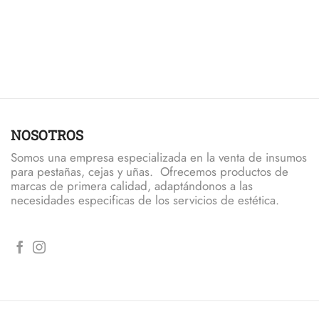
NOSOTROS
Somos una empresa especializada en la venta de insumos
para pestañas, cejas y uñas. Ofrecemos productos de
marcas de primera calidad, adaptándonos a las
necesidades especificas de los servicios de estética.