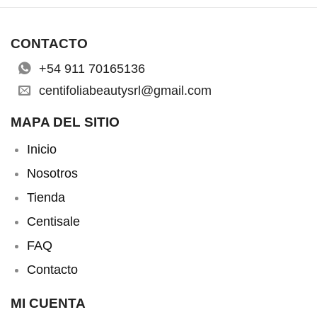
CONTACTO
+54 911 70165136
centifoliabeautysrl@gmail.com
MAPA DEL SITIO
Inicio
Nosotros
Tienda
Centisale
FAQ
Contacto
MI CUENTA