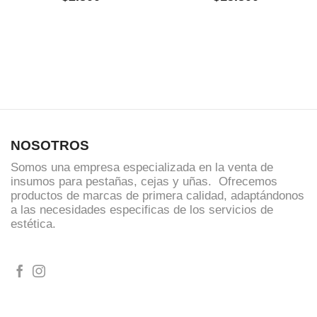
NOSOTROS
Somos una empresa especializada en la venta de
insumos para pestañas, cejas y uñas. Ofrecemos
productos de marcas de primera calidad, adaptándonos
a las necesidades especificas de los servicios de
estética.