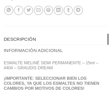
DESCRIPCIÓN
INFORMACIÓN ADICIONAL
ESMALTE MELINÉ SEMI PERMANENTE – 15ml –
#404 – GRAUDIS DREAM
¡IMPORTANTE: SELECCIONAR BIEN LOS
COLORES, YA QUE LOS ESMALTES NO TIENEN
CAMBIOS POR MOTIVOS DE COLORES!