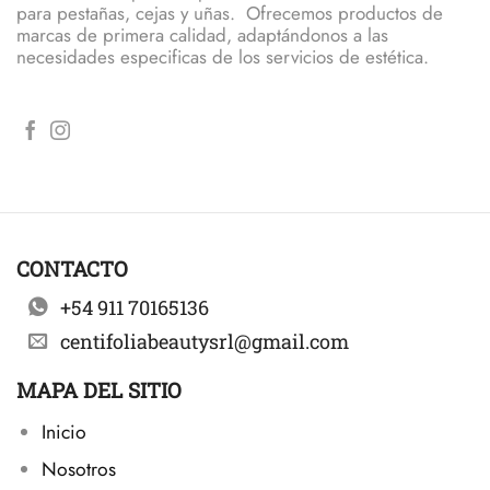
para pestañas, cejas y uñas. Ofrecemos productos de
marcas de primera calidad, adaptándonos a las
necesidades especificas de los servicios de estética.
CONTACTO
+54 911 70165136
centifoliabeautysrl@gmail.com
MAPA DEL SITIO
Inicio
Nosotros