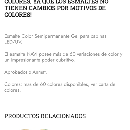
COLORES, YA QUE LOS ESMALTES NO
TIENEN CAMBIOS POR MOTIVOS DE
COLORES!
Esmalte Color Semipermanente Gel para cabinas
LED/UV.
El esmalte NAVI posee más de 60 variaciones de color y
un impresionante poder cubritivo.
Aprobados x Anmat.
Colores: más de 60 colores disponibles, ver carta de
colores.
PRODUCTOS RELACIONADOS