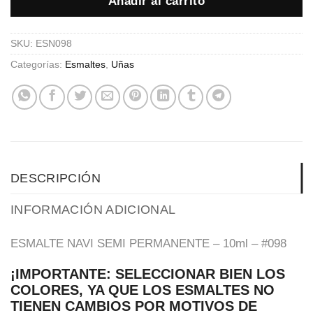
Añadir al carrito
SKU:
ESN098
Categorías:
Esmaltes
,
Uñas
DESCRIPCIÓN
INFORMACIÓN ADICIONAL
ESMALTE NAVI SEMI PERMANENTE – 10ml – #098
¡IMPORTANTE: SELECCIONAR BIEN LOS
COLORES, YA QUE LOS ESMALTES NO
TIENEN CAMBIOS POR MOTIVOS DE