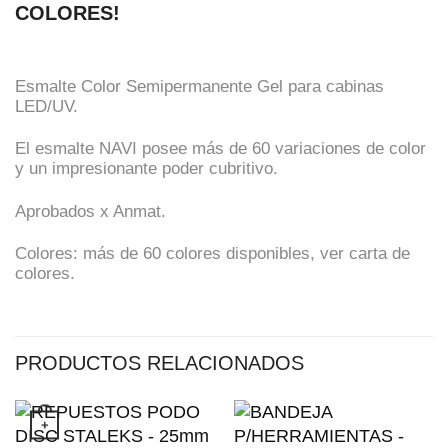
COLORES!
Esmalte Color Semipermanente Gel para cabinas
LED/UV.
El esmalte NAVI posee más de 60 variaciones de color
y un impresionante poder cubritivo.
Aprobados x Anmat.
Colores: más de 60 colores disponibles, ver carta de
colores.
PRODUCTOS RELACIONADOS
+