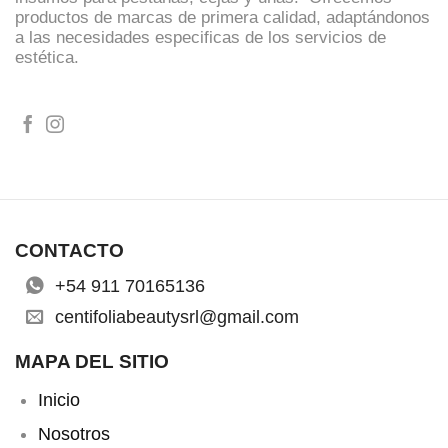
productos de marcas de primera calidad, adaptándonos
a las necesidades especificas de los servicios de
estética.
CONTACTO
+54 911 70165136
centifoliabeautysrl@gmail.com
MAPA DEL SITIO
Inicio
Nosotros