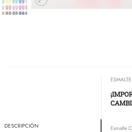
ESMALTE
¡IMPO
CAMBI
DESCRIPCIÓN
Esmalte C