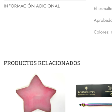
INFORMACIÓN ADICIONAL
El esmalt
Aprobado
Colores: 
PRODUCTOS RELACIONADOS