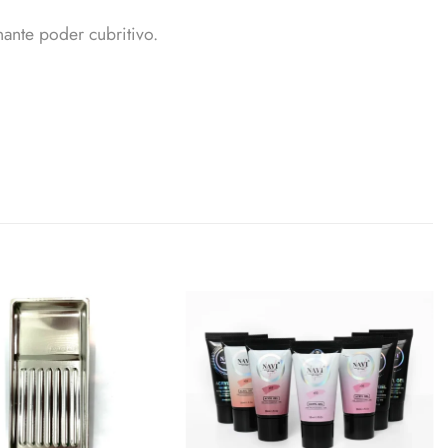
ante poder cubritivo.