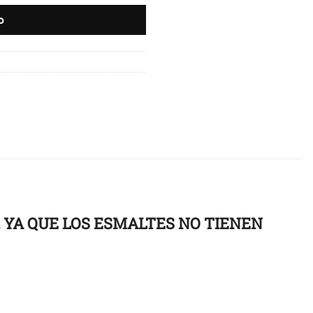
o
, YA QUE LOS ESMALTES NO TIENEN