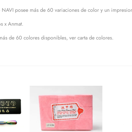
e NAVI posee más de 60 variaciones de color y un impresion
s x Anmat.
más de 60 colores disponibles, ver carta de colores.