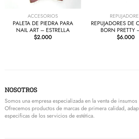
+
+
ACCESORIOS
REPUJADORE
PALETA DE PIEDRA PARA
REPUJADORES DE 
NAIL ART – ESTRELLA
BORN PRETTY 
$
2.000
$
6.000
NOSOTROS
Somos una empresa especializada en la venta de insumos p
Ofrecemos productos de marcas de primera calidad, adap
especificas de los servicios de estética.