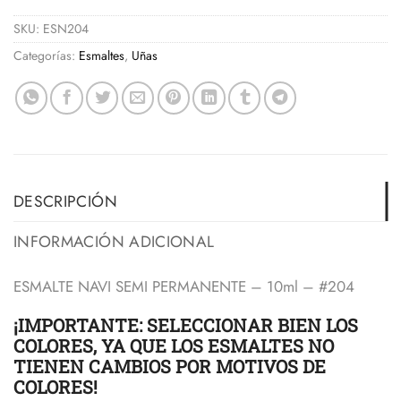
SKU:
ESN204
Categorías:
Esmaltes
,
Uñas
DESCRIPCIÓN
INFORMACIÓN ADICIONAL
ESMALTE NAVI SEMI PERMANENTE – 10ml – #204
¡IMPORTANTE: SELECCIONAR BIEN LOS
COLORES, YA QUE LOS ESMALTES NO
TIENEN CAMBIOS POR MOTIVOS DE
COLORES!