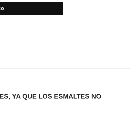
to
ES, YA QUE LOS ESMALTES NO