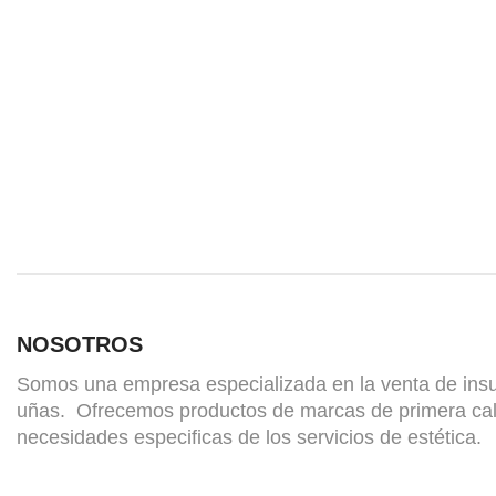
NOSOTROS
Somos una empresa especializada en la venta de ins
uñas. Ofrecemos productos de marcas de primera cal
necesidades especificas de los servicios de estética.