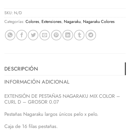
SKU:
N/D
Categorías:
Colores
,
Extensiones
,
Nagaraku
,
Nagaraku Colores
DESCRIPCIÓN
INFORMACIÓN ADICIONAL
EXTENSIÓN DE PESTAÑAS NAGARAKU MIX COLOR –
CURL D – GROSOR 0.07
Pestañas Nagaraku largos únicos pelo x pelo.
Caja de 16 filas pestañas.