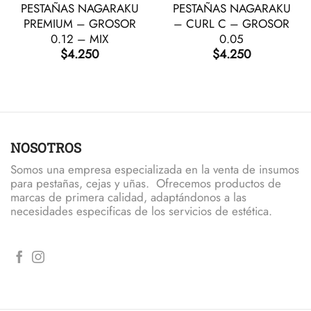
PESTAÑAS NAGARAKU
PESTAÑAS NAGARAKU
PREMIUM – GROSOR
– CURL C – GROSOR
0.12 – MIX
0.05
$
4.250
$
4.250
NOSOTROS
Somos una empresa especializada en la venta de insumos
para pestañas, cejas y uñas. Ofrecemos productos de
marcas de primera calidad, adaptándonos a las
necesidades especificas de los servicios de estética.