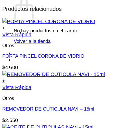
Productos relacionados
+
No hay productos en el carrito.
Vista Rápida
Volver a la tienda
Otros
PORTA PINCEL CORONA DE VIDRIO
$
4.500
+
Vista Rápida
Otros
REMOVEDOR DE CUTICULA NAVI – 15ml
$
2.550