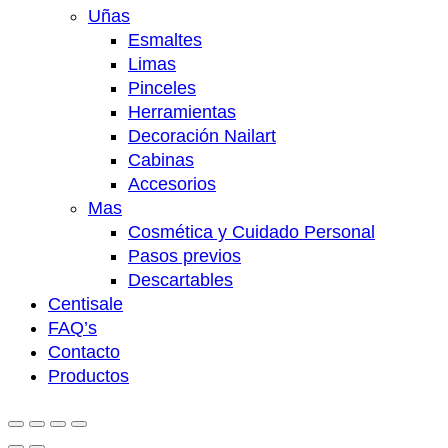
Uñas
Esmaltes
Limas
Pinceles
Herramientas
Decoración Nailart
Cabinas
Accesorios
Mas
Cosmética y Cuidado Personal
Pasos previos
Descartables
Centisale
FAQ’s
Contacto
Productos