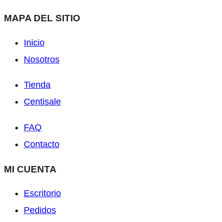
MAPA DEL SITIO
Inicio
Nosotros
Tienda
Centisale
FAQ
Contacto
MI CUENTA
Escritorio
Pedidos