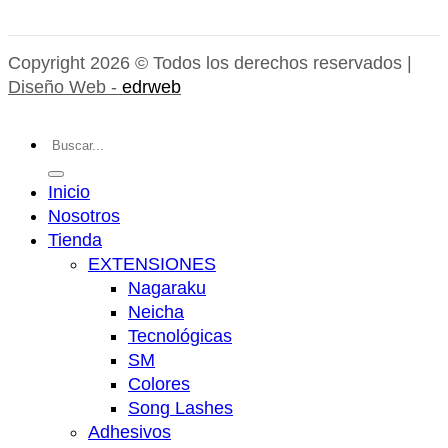
Copyright 2026 © Todos los derechos reservados |
Diseño Web -
edrweb
Buscar
por:
Inicio
Nosotros
Tienda
EXTENSIONES
Nagaraku
Neicha
Tecnológicas
SM
Colores
Song Lashes
Adhesivos