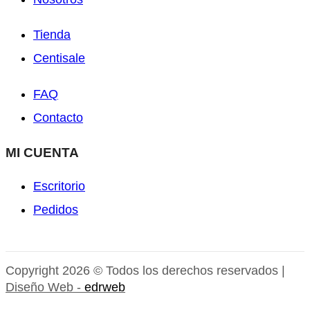
Tienda
Centisale
FAQ
Contacto
MI CUENTA
Escritorio
Pedidos
Copyright 2026 © Todos los derechos reservados |
Diseño Web -
edrweb