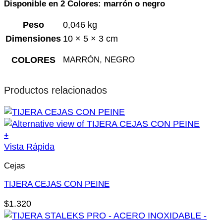
Disponible en 2 Colores: marrón o negro
Peso
0,046 kg
Dimensiones
10 × 5 × 3 cm
COLORES
MARRÓN, NEGRO
Productos relacionados
+
Vista Rápida
Cejas
TIJERA CEJAS CON PEINE
$
1.320