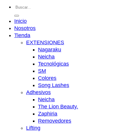
Buscar
por:
Inicio
Nosotros
Tienda
EXTENSIONES
Nagaraku
Neicha
Tecnológicas
SM
Colores
Song Lashes
Adhesivos
Neicha
The Lion Beauty.
Zaphiria
Removedores
Lifting