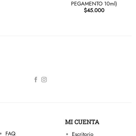
PEGAMENTO 10ml)
$
45.000
MI CUENTA
FAQ
Escritorio