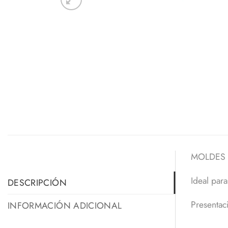
MOLDES 
Ideal para
DESCRIPCIÓN
Presentaci
INFORMACIÓN ADICIONAL