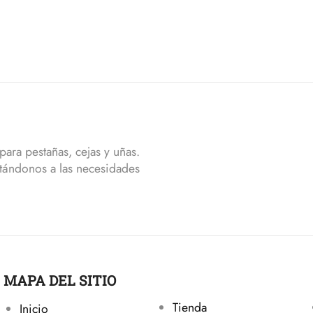
ara pestañas, cejas y uñas.
tándonos a las necesidades
MAPA DEL SITIO
Tienda
Inicio