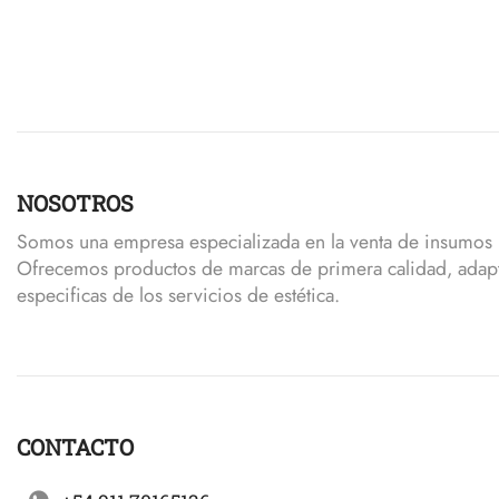
NOSOTROS
Somos una empresa especializada en la venta de insumos p
Ofrecemos productos de marcas de primera calidad, adap
especificas de los servicios de estética.
CONTACTO