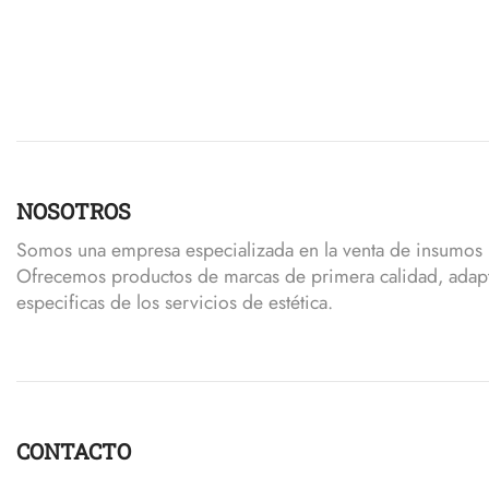
NOSOTROS
Somos una empresa especializada en la venta de insumos p
Ofrecemos productos de marcas de primera calidad, adap
especificas de los servicios de estética.
CONTACTO