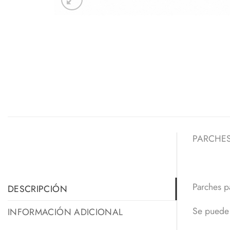
PARCHES
Parches p
DESCRIPCIÓN
Se puede u
INFORMACIÓN ADICIONAL