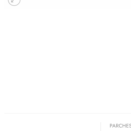
PARCHES