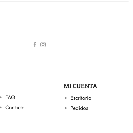
MI CUENTA
FAQ
Escritorio
Contacto
Pedidos