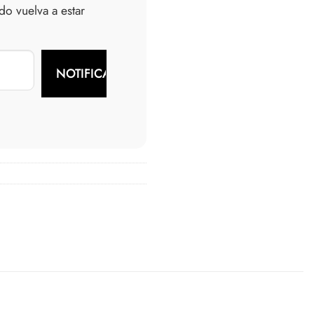
o vuelva a estar