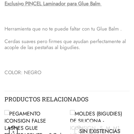
Exclusivo PINCEL Laminador para Glue Balm
Herramienta que no te puede faltar con tu Glue Balm .
Cerdas suaves pero firmes que ayudan perfectamente al
acople de las pestañas al bigudies.
COLOR: NEGRO
PRODUCTOS RELACIONADOS
SIN EXISTENCIAS
+
+