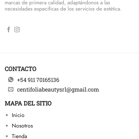
marcas de primera calidad, adaptándonos a las
necesidades especificas de los servicios de estética.
CONTACTO
+54 911 70165136
centifoliabeautysrl@gmail.com
MAPA DEL SITIO
Inicio
Nosotros
Tienda