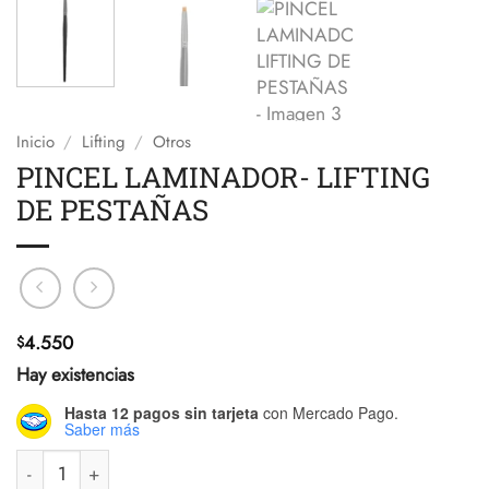
Inicio
/
Lifting
/
Otros
PINCEL LAMINADOR- LIFTING
DE PESTAÑAS
4.550
$
Hay existencias
Hasta 12 pagos sin tarjeta
con Mercado Pago.
Saber más
PINCEL LAMINADOR- LIFTING DE PESTAÑAS cantidad