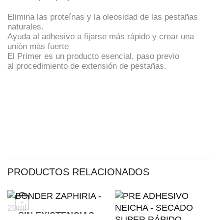
Elimina las proteínas y la oleosidad de las pestañas
naturales.
Ayuda al adhesivo a fijarse más rápido y crear una
unión más fuerte
El Primer es un producto esencial, paso previo
al procedimiento de extensión de pestañas.
PRODUCTOS RELACIONADOS
+
SIN EXISTENCIAS