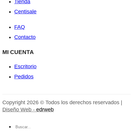
Tienda
Centisale
FAQ
Contacto
MI CUENTA
Escritorio
Pedidos
Copyright 2026 © Todos los derechos reservados |
Diseño Web -
edrweb
Buscar