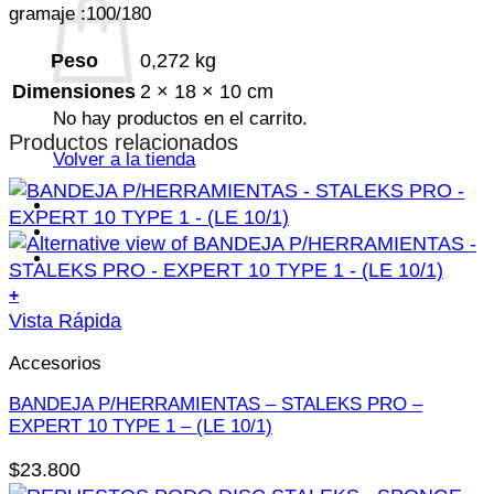
gramaje :100/180
Peso
0,272 kg
Dimensiones
2 × 18 × 10 cm
No hay productos en el carrito.
Productos relacionados
Volver a la tienda
+
Vista Rápida
Accesorios
BANDEJA P/HERRAMIENTAS – STALEKS PRO –
EXPERT 10 TYPE 1 – (LE 10/1)
$
23.800