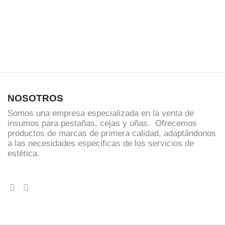
NOSOTROS
Somos una empresa especializada en la venta de
insumos para pestañas, cejas y uñas. Ofrecemos
productos de marcas de primera calidad, adaptándonos
a las necesidades especificas de los servicios de
estética.