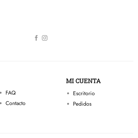
MI CUENTA
FAQ
Escritorio
Contacto
Pedidos