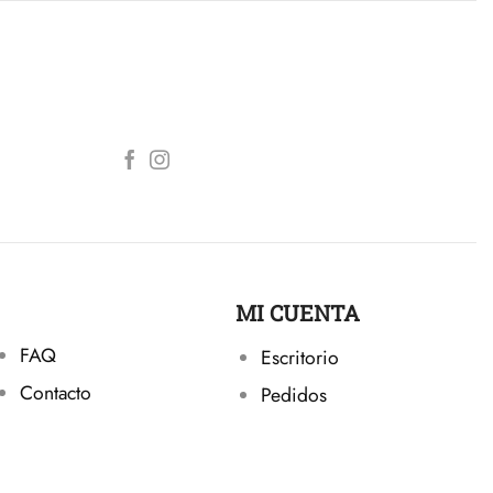
MI CUENTA
FAQ
Escritorio
Contacto
Pedidos