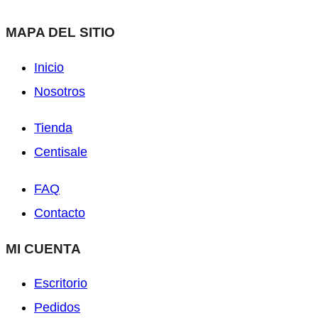
MAPA DEL SITIO
Inicio
Nosotros
Tienda
Centisale
FAQ
Contacto
MI CUENTA
Escritorio
Pedidos