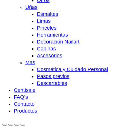
Otros
Uñas
Esmaltes
Limas
Pinceles
Herramientas
Decoración Nailart
Cabinas
Accesorios
Mas
Cosmética y Cuidado Personal
Pasos previos
Descartables
Centisale
FAQ’s
Contacto
Productos