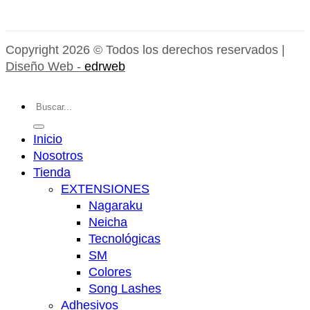
Copyright 2026 © Todos los derechos reservados |
Diseño Web -
edrweb
Buscar
por:
Inicio
Nosotros
Tienda
EXTENSIONES
Nagaraku
Neicha
Tecnológicas
SM
Colores
Song Lashes
Adhesivos