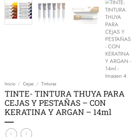
Inicio
/
Cejas
/
Tinturas
TINTE- TINTURA THUYA PARA
CEJAS Y PESTAÑAS – CON
KERATINA Y ARGAN – 14ml