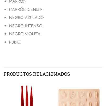
MARRÓN
MARRÓN CENIZA
NEGRO AZULADO
NEGRO INTENSO
NEGRO VIOLETA
RUBIO
PRODUCTOS RELACIONADOS