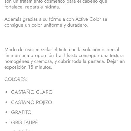
son un tratamiento cosmético para el cabello que
fortalece, repara e hidrata.
Además gracias a su fórmula con Active Color se
consigue un color uniforme y duradero.
Modo de uso; mezclar el tinte con la solución especial
tinte en una proporción 1 a 1 hasta conseguir una textura
homogénea y cremosa, y cubrir toda la pestaña. Dejar en
exposición 15 minutos.
COLORES:
CASTAÑO CLARO
CASTAÑO ROJIZO
GRAFITO
GRIS TAUPÉ