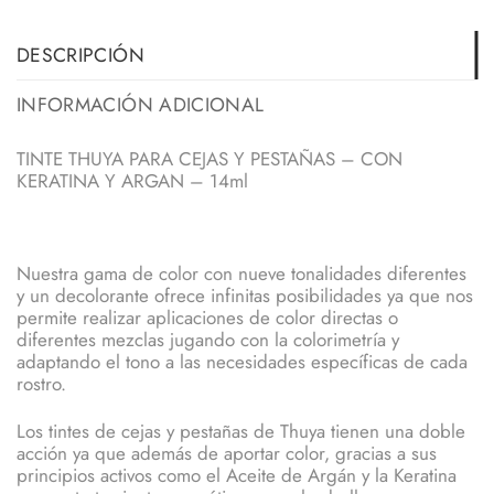
DESCRIPCIÓN
INFORMACIÓN ADICIONAL
TINTE THUYA PARA CEJAS Y PESTAÑAS – CON
KERATINA Y ARGAN – 14ml
Nuestra gama de color con nueve tonalidades diferentes
y un decolorante ofrece infinitas posibilidades ya que nos
permite realizar aplicaciones de color directas o
diferentes mezclas jugando con la colorimetría y
adaptando el tono a las necesidades específicas de cada
rostro.
Los tintes de cejas y pestañas de Thuya tienen una doble
acción ya que además de aportar color, gracias a sus
principios activos como el Aceite de Argán y la Keratina