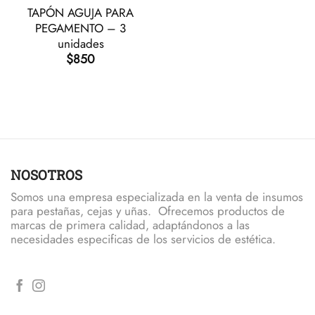
TAPÓN AGUJA PARA
PEGAMENTO – 3
unidades
$
850
NOSOTROS
Somos una empresa especializada en la venta de insumos
para pestañas, cejas y uñas. Ofrecemos productos de
marcas de primera calidad, adaptándonos a las
necesidades especificas de los servicios de estética.