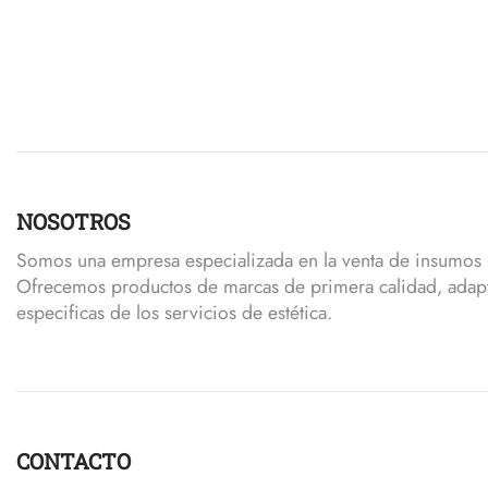
NOSOTROS
Somos una empresa especializada en la venta de insumos p
Ofrecemos productos de marcas de primera calidad, adap
especificas de los servicios de estética.
CONTACTO