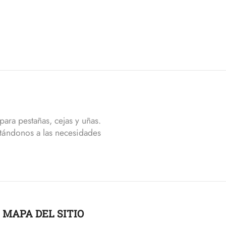
ara pestañas, cejas y uñas.
tándonos a las necesidades
MAPA DEL SITIO