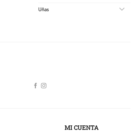
Uñas
MI CUENTA