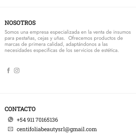
NOSOTROS
Somos una empresa especializada en la venta de insumos
para pestañas, cejas y uñas. Ofrecemos productos de
marcas de primera calidad, adaptándonos a las
necesidades especificas de los servicios de estética.
CONTACTO
+54 911 70165136
centifoliabeautysrl@gmail.com