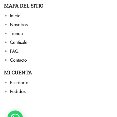
MAPA DEL SITIO
Inicio
Nosotros
Tienda
Centisale
FAQ
Contacto
MI CUENTA
Escritorio
Pedidos