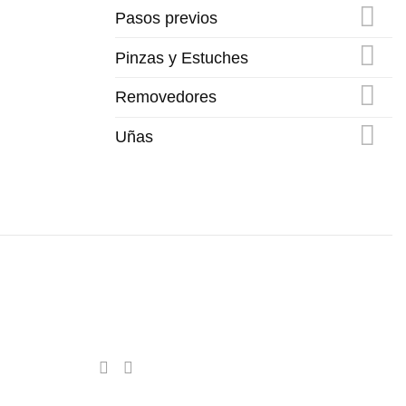
Pasos previos
Pinzas y Estuches
Removedores
Uñas