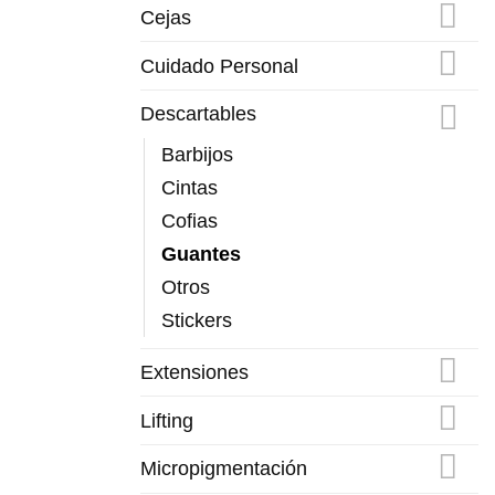
Cejas
Cuidado Personal
Descartables
Barbijos
Cintas
Cofias
Guantes
Otros
Stickers
Extensiones
Lifting
Micropigmentación