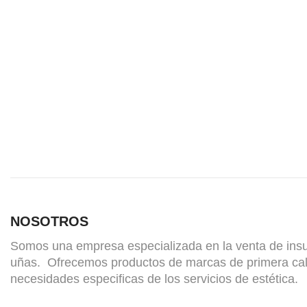
NOSOTROS
Somos una empresa especializada en la venta de ins
uñas. Ofrecemos productos de marcas de primera cal
necesidades especificas de los servicios de estética.